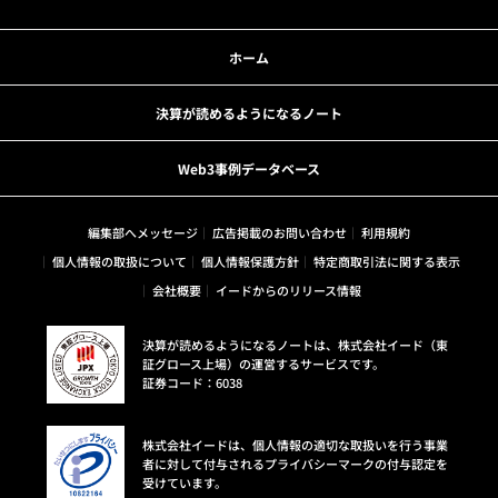
ホーム
決算が読めるようになるノート
Web3事例データベース
編集部へメッセージ
広告掲載のお問い合わせ
利用規約
個人情報の取扱について
個人情報保護方針
特定商取引法に関する表示
会社概要
イードからのリリース情報
決算が読めるようになるノートは、株式会社イード（東
証グロース上場）の運営するサービスです。
証券コード：6038
株式会社イードは、個人情報の適切な取扱いを行う事業
者に対して付与されるプライバシーマークの付与認定を
受けています。