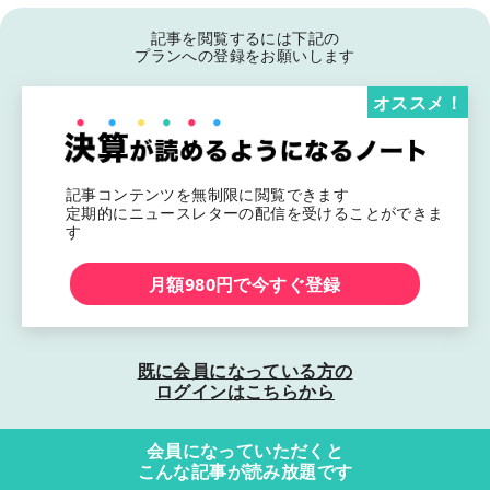
記事を閲覧するには下記の
プランへの登録をお願いします
オススメ！
記事コンテンツを無制限に閲覧できます
定期的にニュースレターの配信を受けることができま
す
月額980円で今すぐ登録
既に会員になっている方の
ログインはこちらから
会員になっていただくと
こんな記事が読み放題です