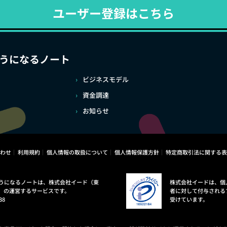
ユーザー登録はこちら
うになるノート
ビジネスモデル
資金調達
お知らせ
わせ
利用規約
個人情報の取扱について
個人情報保護方針
特定商取引法に関する表
うになるノートは、株式会社イード（東
株式会社イードは、個
）の運営するサービスです。
者に対して付与される
38
受けています。