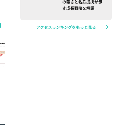
の強さと名鉄提携が示
す成長戦略を解説
アクセスランキングをもっと見る