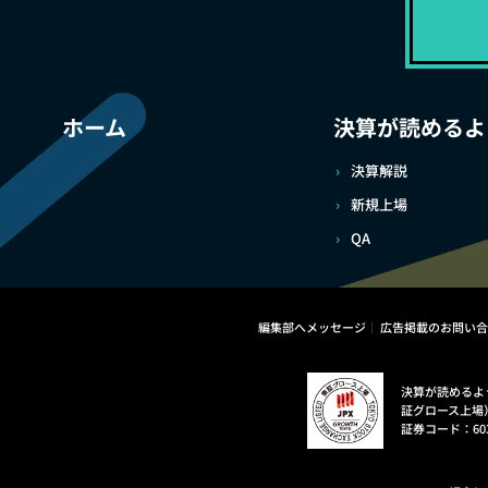
ホーム
決算が読めるよ
決算解説
新規上場
QA
編集部へメッセージ
広告掲載のお問い合
決算が読めるよ
証グロース上場
証券コード：60