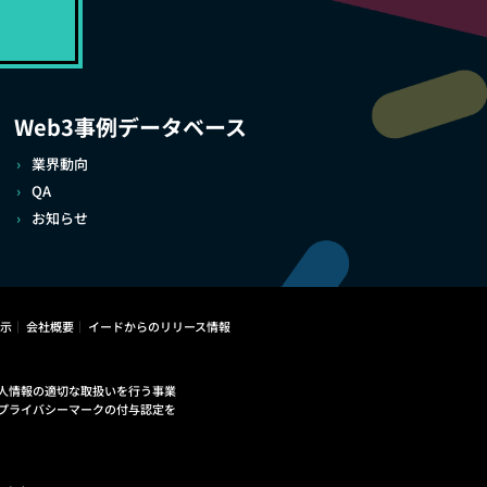
Web3事例データベース
業界動向
QA
お知らせ
示
会社概要
イードからのリリース情報
人情報の適切な取扱いを行う事業
プライバシーマークの付与認定を