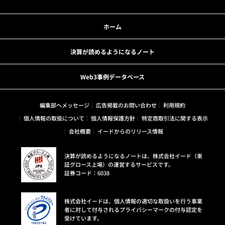
ホーム
決算が読めるようになるノート
Web3事例データベース
編集部へメッセージ
広告掲載のお問い合わせ
利用規約
個人情報の取扱について
個人情報保護方針
特定商取引法に関する表示
会社概要
イードからのリリース情報
決算が読めるようになるノートは、株式会社イード（東
証グロース上場）の運営するサービスです。
証券コード：6038
株式会社イードは、個人情報の適切な取扱いを行う事業
者に対して付与されるプライバシーマークの付与認定を
受けています。