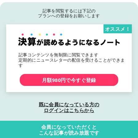
記事を閲覧するには下記の
プランへの登録をお願いします
オススメ！
記事コンテンツを無制限に閲覧できます
定期的にニュースレターの配信を受けることができま
す
月額980円で今すぐ登録
既に会員になっている方の
ログインはこちらから
会員になっていただくと
こんな記事が読み放題です