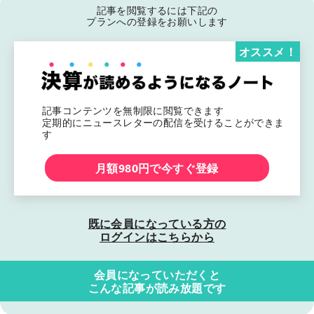
記事を閲覧するには下記の
プランへの登録をお願いします
オススメ！
記事コンテンツを無制限に閲覧できます
定期的にニュースレターの配信を受けることができま
す
月額980円で今すぐ登録
既に会員になっている方の
ログインはこちらから
会員になっていただくと
こんな記事が読み放題です