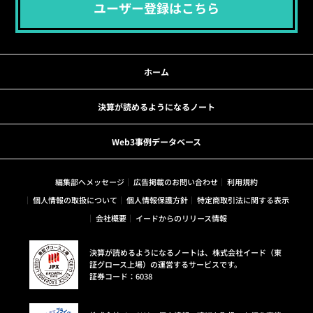
ユーザー登録はこちら
ホーム
決算が読めるようになるノート
Web3事例データベース
編集部へメッセージ
広告掲載のお問い合わせ
利用規約
個人情報の取扱について
個人情報保護方針
特定商取引法に関する表示
会社概要
イードからのリリース情報
決算が読めるようになるノートは、株式会社イード（東
証グロース上場）の運営するサービスです。
証券コード：6038