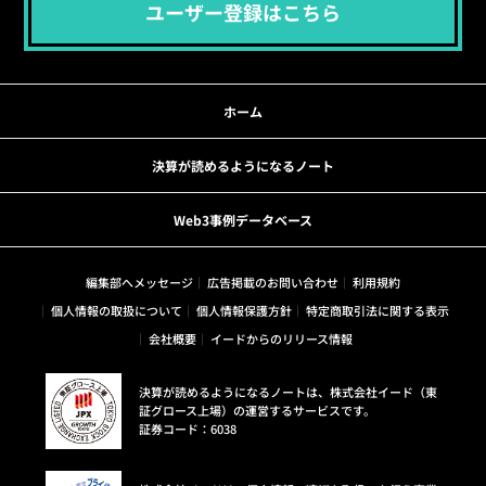
ユーザー登録はこちら
ホーム
決算が読めるようになるノート
Web3事例データベース
編集部へメッセージ
広告掲載のお問い合わせ
利用規約
個人情報の取扱について
個人情報保護方針
特定商取引法に関する表示
会社概要
イードからのリリース情報
決算が読めるようになるノートは、株式会社イード（東
証グロース上場）の運営するサービスです。
証券コード：6038