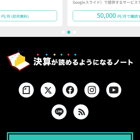
Googleスライド）で提供するサービスです。
50,000
円/月で購読する
1
2
3