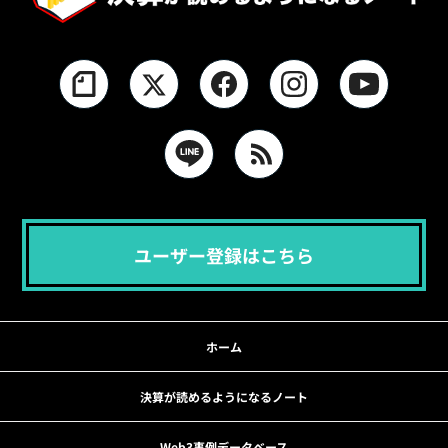
ユーザー登録はこちら
ホーム
決算が読めるようになるノート
Web3事例データベース