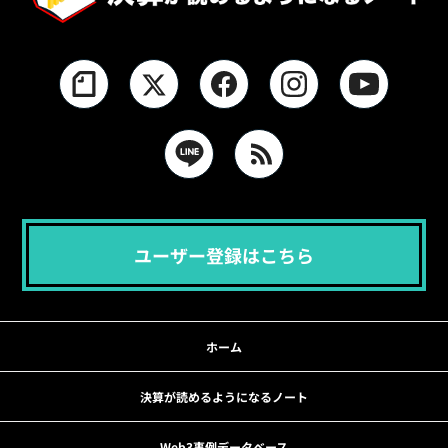
ユーザー登録はこちら
ホーム
決算が読めるようになるノート
Web3事例データベース