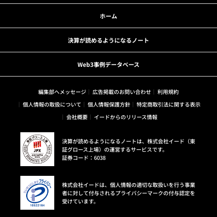
ホーム
決算が読めるようになるノート
Web3事例データベース
編集部へメッセージ
広告掲載のお問い合わせ
利用規約
個人情報の取扱について
個人情報保護方針
特定商取引法に関する表示
会社概要
イードからのリリース情報
決算が読めるようになるノートは、株式会社イード（東
証グロース上場）の運営するサービスです。
証券コード：6038
株式会社イードは、個人情報の適切な取扱いを行う事業
者に対して付与されるプライバシーマークの付与認定を
受けています。