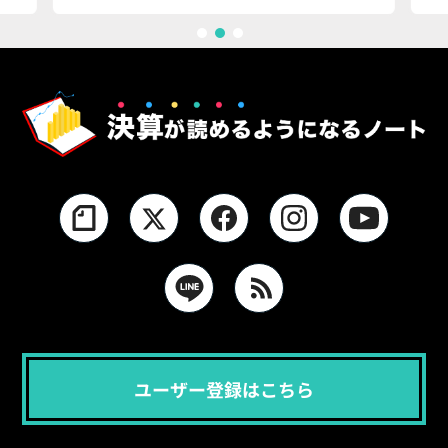
1
2
3
ユーザー登録はこちら