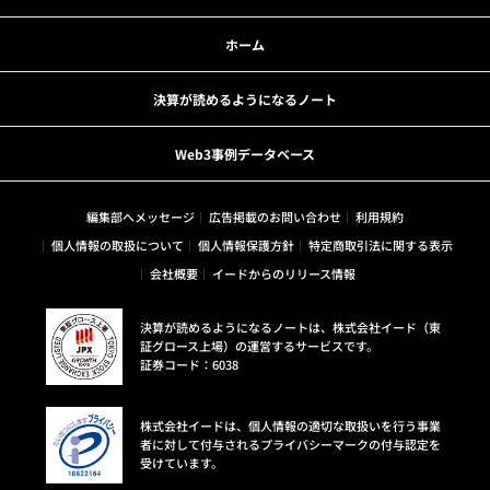
ホーム
決算が読めるようになるノート
Web3事例データベース
編集部へメッセージ
広告掲載のお問い合わせ
利用規約
個人情報の取扱について
個人情報保護方針
特定商取引法に関する表示
会社概要
イードからのリリース情報
決算が読めるようになるノートは、株式会社イード（東
証グロース上場）の運営するサービスです。
証券コード：6038
株式会社イードは、個人情報の適切な取扱いを行う事業
者に対して付与されるプライバシーマークの付与認定を
受けています。