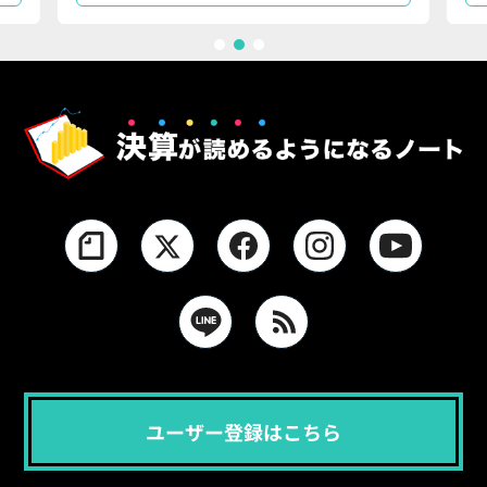
1
2
3
ユーザー登録はこちら