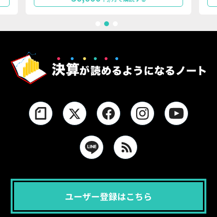
1
2
3
ユーザー登録はこちら