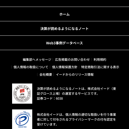
ホーム
決算が読めるようになるノート
Web3事例データベース
編集部へメッセージ
広告掲載のお問い合わせ
利用規約
個人情報の取扱について
個人情報保護方針
特定商取引法に関する表示
会社概要
イードからのリリース情報
決算が読めるようになるノートは、株式会社イード（東
証グロース上場）の運営するサービスです。
証券コード：6038
株式会社イードは、個人情報の適切な取扱いを行う事業
者に対して付与されるプライバシーマークの付与認定を
受けています。