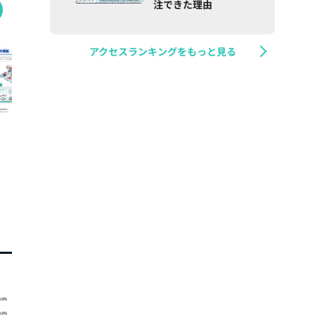
注できた理由
アクセスランキングをもっと見る