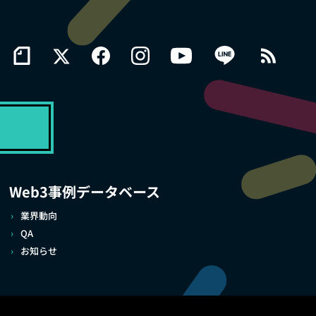
Web3事例データベース
業界動向
QA
お知らせ