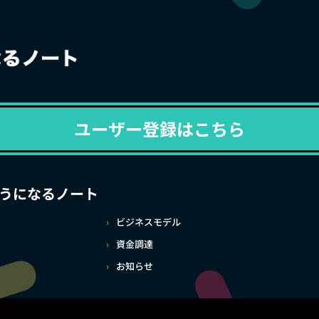
ユーザー登録はこちら
うになるノート
ビジネスモデル
資金調達
お知らせ