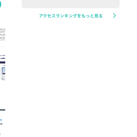
アクセスランキングをもっと見る