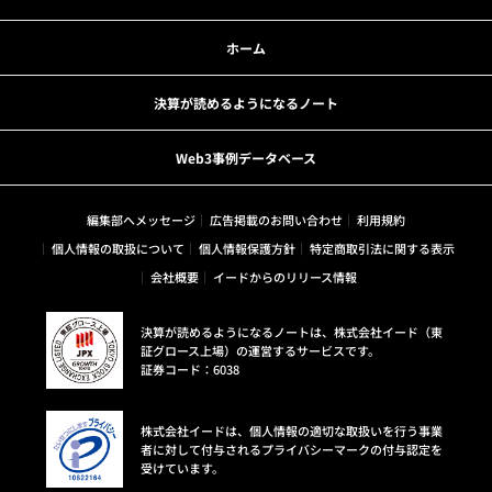
ホーム
決算が読めるようになるノート
Web3事例データベース
編集部へメッセージ
広告掲載のお問い合わせ
利用規約
個人情報の取扱について
個人情報保護方針
特定商取引法に関する表示
会社概要
イードからのリリース情報
決算が読めるようになるノートは、株式会社イード（東
証グロース上場）の運営するサービスです。
証券コード：6038
株式会社イードは、個人情報の適切な取扱いを行う事業
者に対して付与されるプライバシーマークの付与認定を
受けています。