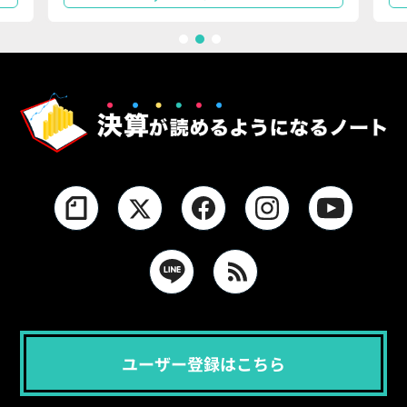
1
2
3
ユーザー登録はこちら