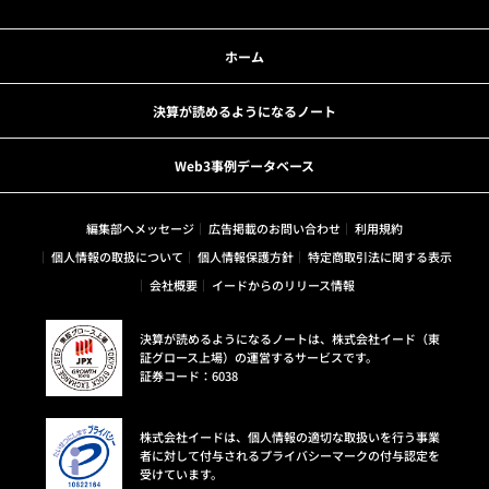
ホーム
決算が読めるようになるノート
Web3事例データベース
編集部へメッセージ
広告掲載のお問い合わせ
利用規約
個人情報の取扱について
個人情報保護方針
特定商取引法に関する表示
会社概要
イードからのリリース情報
決算が読めるようになるノートは、株式会社イード（東
証グロース上場）の運営するサービスです。
証券コード：6038
株式会社イードは、個人情報の適切な取扱いを行う事業
者に対して付与されるプライバシーマークの付与認定を
受けています。