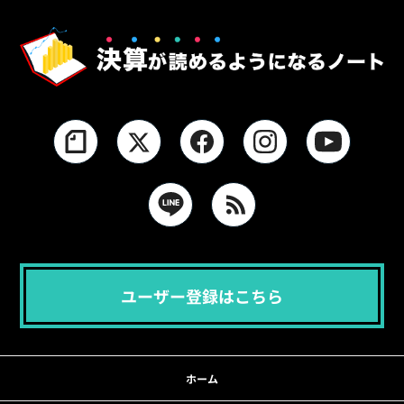
ユーザー登録はこちら
ホーム