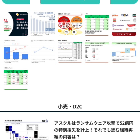
小売・D2C
アスクルはランサムウェア攻撃で52億円
の特別損失を計上！それでも進む組織再
編の内容は？