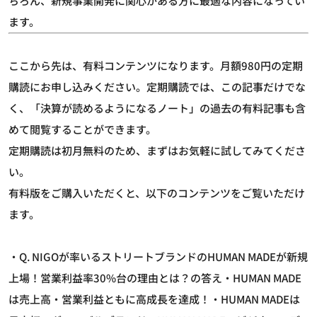
ちろん、新規事業開発に関心がある方に最適な内容になってい
ます。
ここから先は、有料コンテンツになります。月額980円の定期
購読にお申し込みください。定期購読では、この記事だけでな
く、「決算が読めるようになるノート」の過去の有料記事も含
めて閲覧することができます。
定期購読は初月無料のため、まずはお気軽に試してみてくださ
い。
有料版をご購入いただくと、以下のコンテンツをご覧いただけ
ます。
・Q. NIGOが率いるストリートブランドのHUMAN MADEが新規
上場！営業利益率30%台の理由とは？の答え・HUMAN MADE
は売上高・営業利益ともに高成長を達成！・HUMAN MADEは