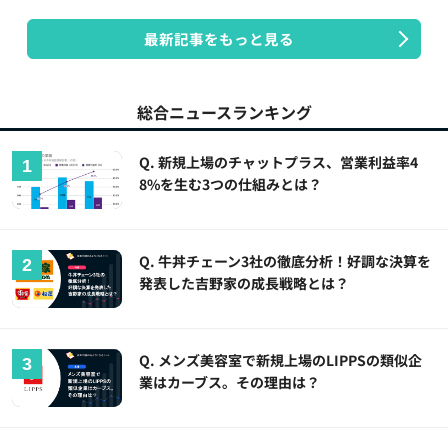
最新記事をもっと見る
総合ニュースランキング
Q. 新規上場のチャットプラス、営業利益率4
8%を生む3つの仕組みとは？
Q. 牛丼チェーン3社の徹底分析！好調な決算を
発表した吉野家の成長戦略とは？
Q. メンズ美容室で新規上場のLIPPSの類似企
業はカーブス。その理由は？