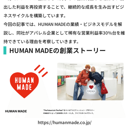
出した利益を再投資することで、継続的な成長を生み出すビジ
ネスサイクルを構築しています。
今回の記事では、HUMAN MADEの業績・ビジネスモデルを解
説し、同社がアパレル企業として稀有な営業利益率30%台を維
持できている理由を考察していきます。
HUMAN MADEの創業ストーリー
https://humanmade.co.jp/