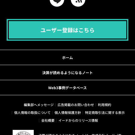
ユーザー登録はこちら
ホーム
決算が読めるようになるノート
Web3事例データベース
編集部へメッセージ
広告掲載のお問い合わせ
利用規約
個人情報の取扱について
個人情報保護方針
特定商取引法に関する表示
会社概要
イードからのリリース情報