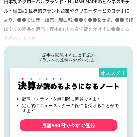
日本初のグローバルブランド・HUMAN MADEのビジネスモデ
ル・理由#1 世界的ブランド企業やクリエーターとのコラボに
より、●●を生産・販売・理由#2 ●●や●●をせず、●●でほ
ぼ全ての商品を販売・理由#3 広告宣伝費をかけずに●●する
仕組み・まとめ
記事を閲覧するには下記の
プランへの登録をお願いします
オススメ！
記事コンテンツを無制限に閲覧できます
定期的にニュースレターの配信を受けることがで
きます
月額980円で今すぐ登録