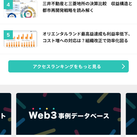
三井不動産と三菱地所の決算比較 収益構造と
都市再開発戦略を読み解く
オリエンタルランド最高益達成も利益率低下、
コスト増への対応は？組織改正で効率化図る
アクセスランキングをもっと見る