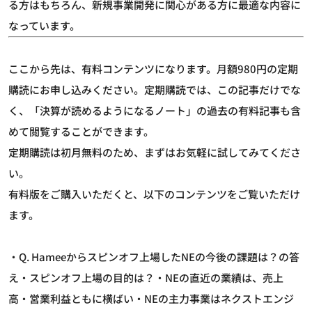
る方はもちろん、新規事業開発に関心がある方に最適な内容に
なっています。
ここから先は、有料コンテンツになります。月額980円の定期
購読にお申し込みください。定期購読では、この記事だけでな
く、「決算が読めるようになるノート」の過去の有料記事も含
めて閲覧することができます。
定期購読は初月無料のため、まずはお気軽に試してみてくださ
い。
有料版をご購入いただくと、以下のコンテンツをご覧いただけ
ます。
・Q. Hameeからスピンオフ上場したNEの今後の課題は？の答
え・スピンオフ上場の目的は？・NEの直近の業績は、売上
高・営業利益ともに横ばい・NEの主力事業はネクストエンジ