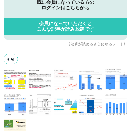
既に会員になっている方の
ログインはこちらから
会員になっていただくと
こんな記事が読み放題です
《決算が読めるようになるノート》
AI