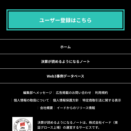
ユーザー登録はこちら
ホーム
決算が読めるようになるノート
Web3事例データベース
編集部へメッセージ
広告掲載のお問い合わせ
利用規約
個人情報の取扱について
個人情報保護方針
特定商取引法に関する表示
会社概要
イードからのリリース情報
決算が読めるようになるノートは、株式会社イード（東
証グロース上場）の運営するサービスです。