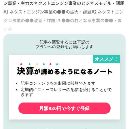
ン事業・主力のネクストエンジン事業のビジネスモデル・課題
#1 ネクストエンジン事業の●●の拡大・課題#2 ネクストエン
ジン事業の●●改善・課題#3 ●●の柱となる事業の●●・ま
とめ
記事を閲覧するには下記の
プランへの登録をお願いします
オススメ！
記事コンテンツを無制限に閲覧できます
定期的にニュースレターの配信を受けることがで
きます
月額980円で今すぐ登録