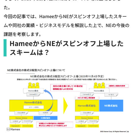
た。
今回の記事では、HameeからNEがスピンオフ上場したスキー
ムや同社の業績・ビジネスモデルを解説した上で、NEの今後の
課題を考察します。
HameeからNEがスピンオフ上場した
スキームは？