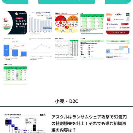
小売・D2C
アスクルはランサムウェア攻撃で52億円
の特別損失を計上！それでも進む組織再
編の内容は？