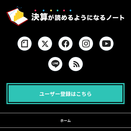
ユーザー登録はこちら
ホーム