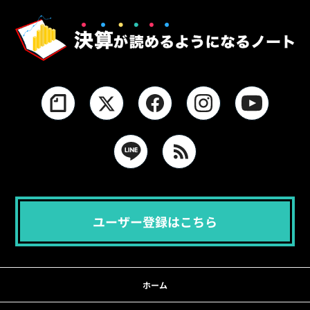
ユーザー登録はこちら
ホーム