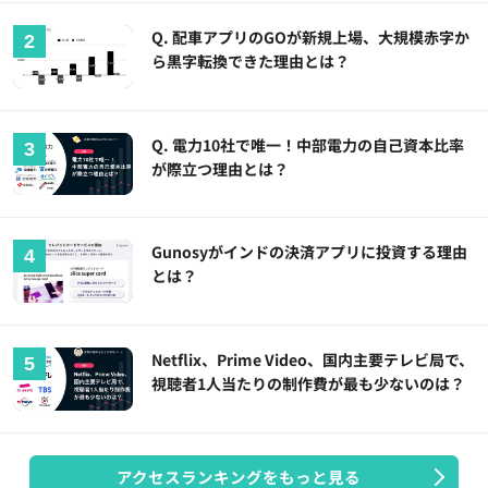
Q. 配車アプリのGOが新規上場、大規模赤字か
ら黒字転換できた理由とは？
Q. 電力10社で唯一！中部電力の自己資本比率
が際立つ理由とは？
Gunosyがインドの決済アプリに投資する理由
とは？
Netflix、Prime Video、国内主要テレビ局で、
視聴者1人当たりの制作費が最も少ないのは？
アクセスランキングをもっと見る