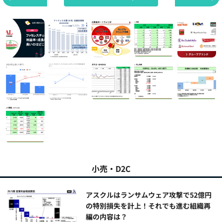
小売・D2C
アスクルはランサムウェア攻撃で52億円
の特別損失を計上！それでも進む組織再
編の内容は？