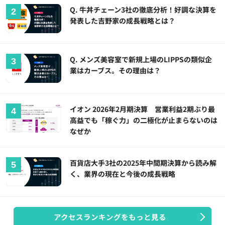
Q. 牛丼チェーン3社の徹底分析！好調な決算を
発表した吉野家の成長戦略とは？
Q. メンズ美容室で新規上場のLIPPSの類似企
業はカーブス。その理由は？
イオン 2026年2月期決算 営業利益2期ぶり最
高益でも「稼ぐ力」の二極化が止まらないのは
なぜか
百貨店大手3社の2025年中間期決算から読み解
く、業界の現在と今後の成長戦略
アクセスランキングをもっと見る