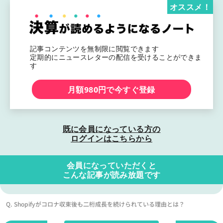
オススメ！
記事コンテンツを無制限に閲覧できます
定期的にニュースレターの配信を受けることができま
す
月額980円で今すぐ登録
既に会員になっている方の
ログインはこちらから
会員になっていただくと
こんな記事が読み放題です
Q. Shopifyがコロナ収束後も二桁成長を続けられている理由とは？