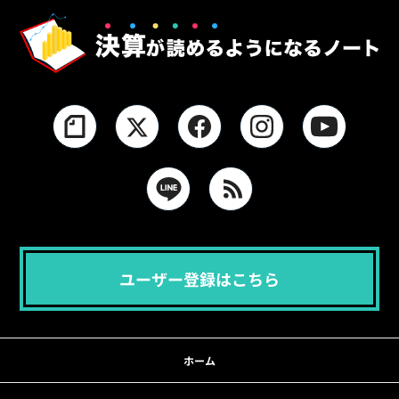
ユーザー登録はこちら
ホーム