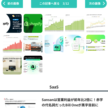
前の画像
この記事へ戻る
3/12
次の画像
SaaS
Sansanは営業利益が前年比2倍に！赤字
の代名詞だったBill Oneが黒字目前に