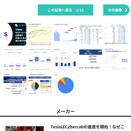
この記事へ戻る
1/13
次の画像
メーカー
TeslaはCybercabの量産を開始！なぜこ