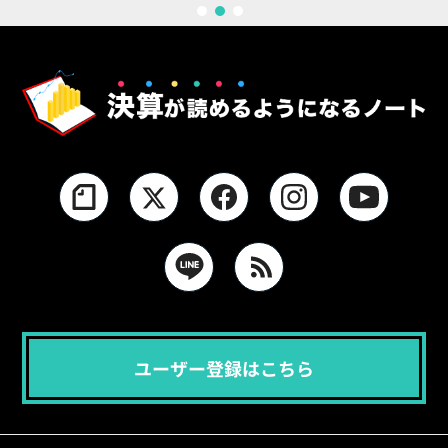
1
2
3
ユーザー登録はこちら