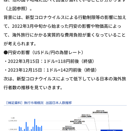
（上図参照）。
背景には、新型コロナウイルスによる行動制限等の影響に加え
て、2022年3月中旬から始まった円安の影響や物価高によっ
て、海外旅行にかかる実質的な費用負担が重くなっていること
が考えられます。
●円安の影響（USドル/円の為替レート）
・2022年3月15日：1ドル=118円前後（終値）
・2023年12月15日：1ドル=142円前後（終値）
次は、新型コロナウイルスによって低下している日本の海外旅
行者数の推移を見ていきます。