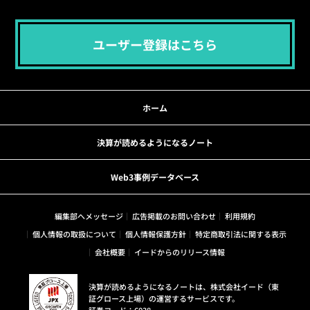
ユーザー登録はこちら
ホーム
決算が読めるようになるノート
Web3事例データベース
編集部へメッセージ
広告掲載のお問い合わせ
利用規約
個人情報の取扱について
個人情報保護方針
特定商取引法に関する表示
会社概要
イードからのリリース情報
決算が読めるようになるノートは、株式会社イード（東
証グロース上場）の運営するサービスです。
証券コード：6038