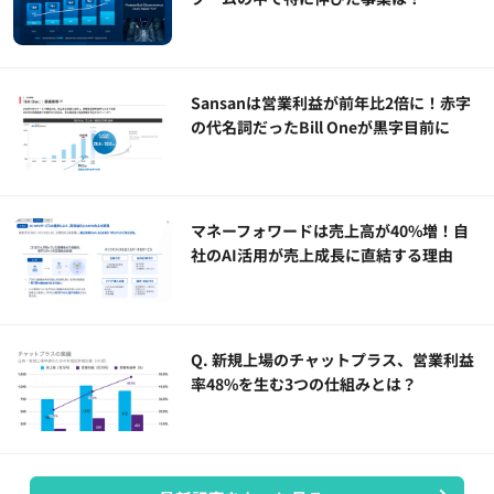
Sansanは営業利益が前年比2倍に！赤字
の代名詞だったBill Oneが黒字目前に
マネーフォワードは売上高が40%増！自
社のAI活用が売上成長に直結する理由
Q. 新規上場のチャットプラス、営業利益
率48%を生む3つの仕組みとは？