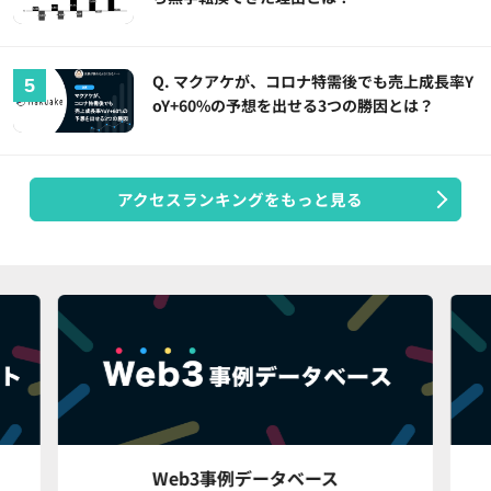
Q. マクアケが、コロナ特需後でも売上成長率Y
oY+60%の予想を出せる3つの勝因とは？
アクセスランキングをもっと見る
Web3事例データベース