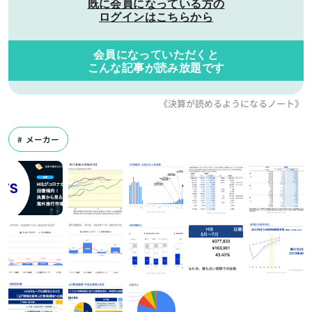
既に会員になっている方の
ログインはこちらから
会員になっていただくと
こんな記事が読み放題です
《決算が読めるようになるノート》
メーカー