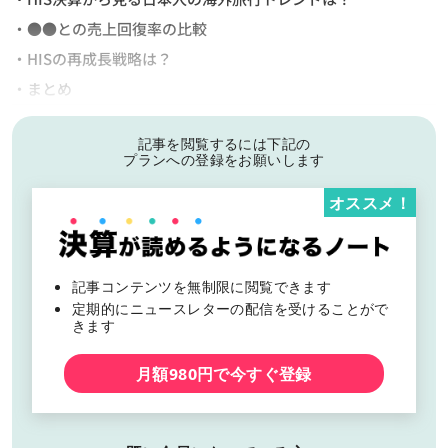
・●●との売上回復率の比較
・HISの再成長戦略は？
・まとめ
記事を閲覧するには下記の
プランへの登録をお願いします
オススメ！
記事コンテンツを無制限に閲覧できます
定期的にニュースレターの配信を受けることがで
きます
月額980円で今すぐ登録