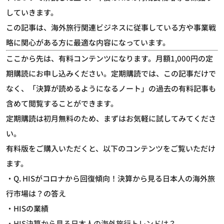
していきます。
この記事は、海外旅行関連ビジネスに従事している方や事業戦
略に関心がある方に最適な内容になっています。
ここから先は、有料コンテンツになります。月額1,000円の定
期購読にお申し込みください。定期購読では、この記事だけで
なく、「決算が読めるようになるノート」の過去の有料記事も
含めて閲覧することができます。
定期購読は初月無料のため、まずはお気軽に試してみてくださ
い。
有料版をご購入いただくと、以下のコンテンツをご覧いただけ
ます。
・Q. HISがコロナから回復傾向！決算から見る日本人の海外旅
行市場は？の答え
・HISの業績
・HIS決算から見る日本人の海外旅行トレンドは？