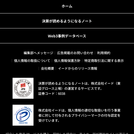
ホーム
決算が読めるようになるノート
Web3事例データベース
編集部へメッセージ
広告掲載のお問い合わせ
利用規約
個人情報の取扱について
個人情報保護方針
特定商取引法に関する表示
会社概要
イードからのリリース情報
決算が読めるようになるノートは、株式会社イード（東
証グロース上場）の運営するサービスです。
証券コード：6038
株式会社イードは、個人情報の適切な取扱いを行う事業
者に対して付与されるプライバシーマークの付与認定を
受けています。