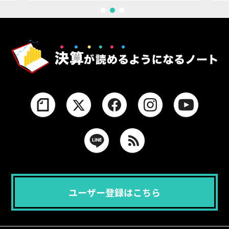
1
2
3
ユーザー登録はこちら