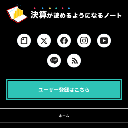
ユーザー登録はこちら
ホーム