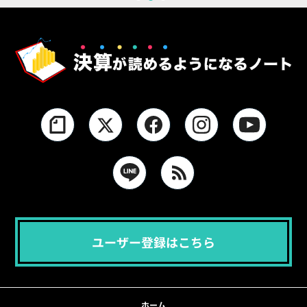
1
2
3
ユーザー登録はこちら
ホーム