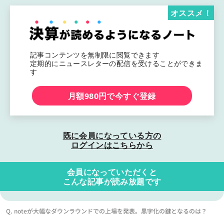
オススメ！
記事コンテンツを無制限に閲覧できます
定期的にニュースレターの配信を受けることができま
す
月額980円で今すぐ登録
既に会員になっている方の
ログインはこちらから
会員になっていただくと
こんな記事が読み放題です
Q. noteが大幅なダウンラウンドでの上場を発表。黒字化の鍵となるのは？