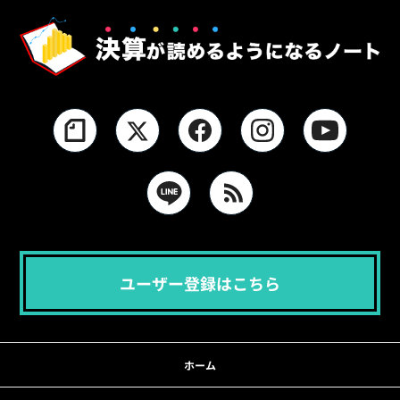
ユーザー登録はこちら
ホーム