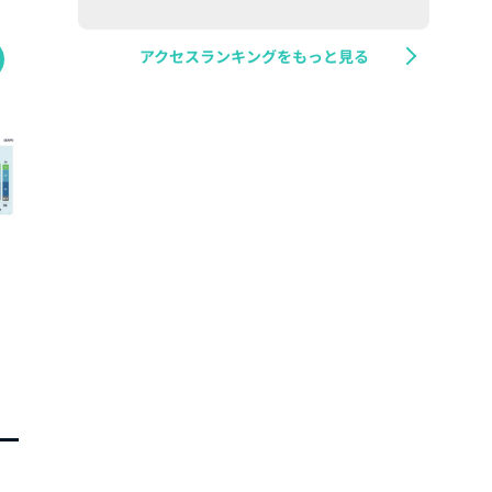
アクセスランキングをもっと見る