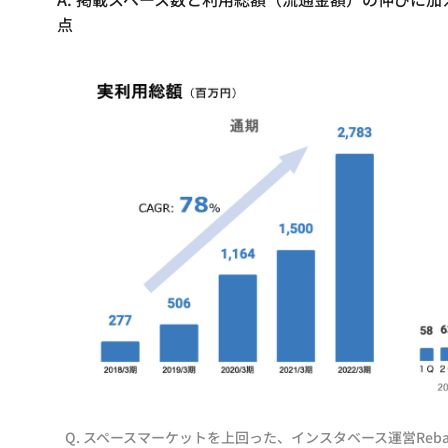
点
Q. スペースマーケットを上回った、インスタベース運営Rebas