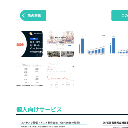
前の画像
こ
個人向けサービス