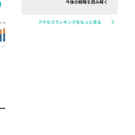
今後の戦略を読み解く
アクセスランキングをもっと見る