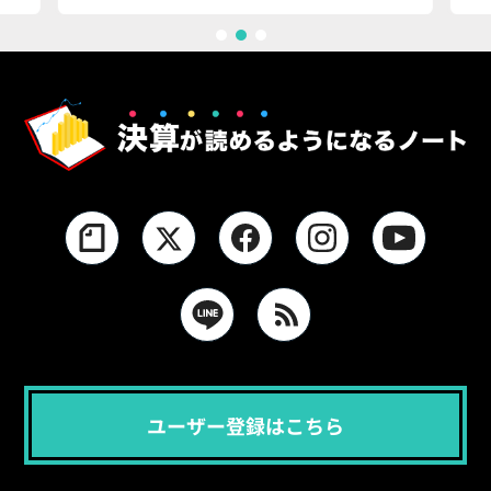
1
2
3
ユーザー登録はこちら