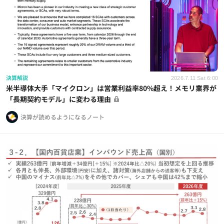
決算解説
2026.7.11 Sat 6:00
米半導体大手「マイクロン」は営業利益率80%超え！メモリ業界が
「長期契約モデル」に変わる理由
決算が読めるようになるノート