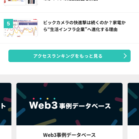
ビックカメラの快進撃は続くのか？家電か
ら“生活インフラ企業”へ進化する理由
アクセスランキングをもっと見る
Web3事例データベース