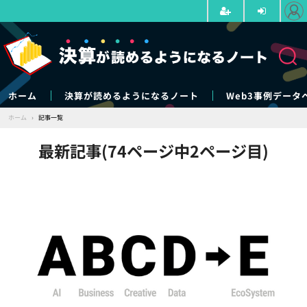
ホーム
決算が読めるようになるノート
Web3事例データ
ホーム
›
記事一覧
最新記事(74ページ中2ページ目)