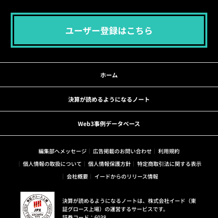
ユーザー登録はこちら
ホーム
決算が読めるようになるノート
Web3事例データベース
編集部へメッセージ
広告掲載のお問い合わせ
利用規約
個人情報の取扱について
個人情報保護方針
特定商取引法に関する表示
会社概要
イードからのリリース情報
決算が読めるようになるノートは、株式会社イード（東
証グロース上場）の運営するサービスです。
証券コード：6038