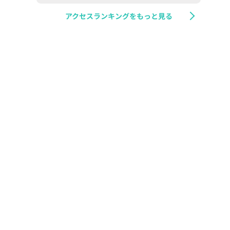
アクセスランキングをもっと見る