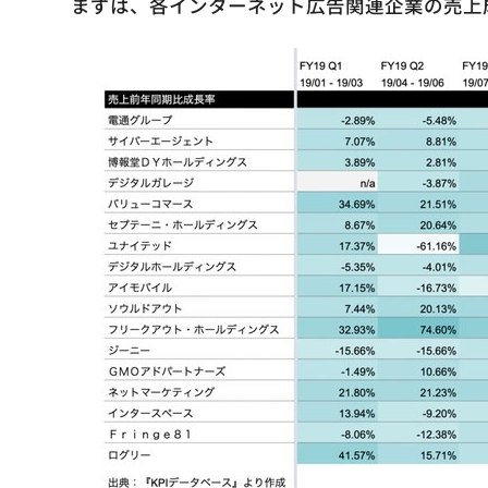
まずは、各インターネット広告関連企業の売上