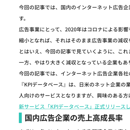
今回の記事では、国内のインターネット広告企
す。
広告事業にとって、2020年はコロナによる影
縮小となれば、それはそのまま広告事業の減収
とはいえ、今回の記事で見ていくように、これ
一方、やはり大きく減収となっている企業もあ
今回の記事では、インターネット広告企業各社
『KPIデータベース』は、日米のネット企業の
人向けのサービスとなりますが、興味のある方
新サービス「KPIデータベース」正式リリース
国内広告企業の売上高成長率