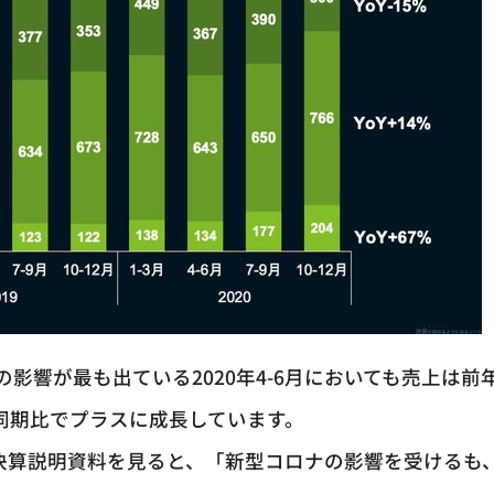
影響が最も出ている2020年4-6月においても売上は前
同期比でプラスに成長しています。
月）の決算説明資料を見ると、「新型コロナの影響を受けるも