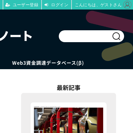
ユーザー登録
ログイン
こんにちは、ゲストさん
Web3資金調達データベース(β)
最新記事