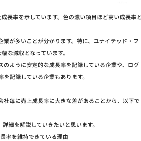
比成長率を示しています。色の濃い項目ほど高い成長率
企業が多いことが分かります。特に、ユナイテッド・フ
1は大幅な減収となっています。
スのように安定的な成長率を記録している企業や、ログ
率を記録している企業もあります。
。
会社毎に売上成長率に大きな差があることから、以下で
、詳細を解説していきたいと思います。
成長率を維持できている理由