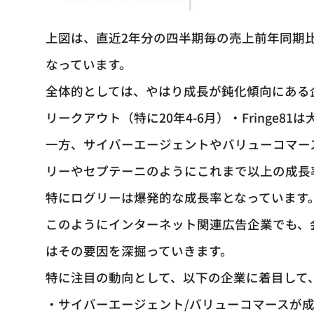
上図は、直近2年分の四半期毎の売上前年同期
なっています。
全体的としては、やはり成長が鈍化傾向にある
リークアウト（特に20年4-6月）・Fringe8
一方、サイバーエージェントやバリューコマー
リーやセプテーニのようにこれまで以上の成長
特にログリーは爆発的な成長率となっています
このようにインターネット関連広告企業でも、
はその要因を深掘っていきます。
特に注目の動向として、以下の企業に着目して
・サイバーエージェント/バリューコマースが