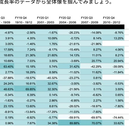
成長率のデータから全体像を掴んでみましょう。