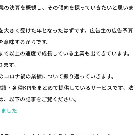
業の決算を概観し、その傾向を探っていきたいと思いま
響を大きく受けた年となったはずです。広告主の広告予算
を意味するからです。
まで以上の速度で成長している企業も出てきています。
ります。
のコロナ禍の業績について振り返っていきます。
業績・各種KPIをまとめて提供しているサービスです。法
は、以下の記事をご覧ください。
しました