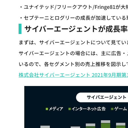
・ユナイテッド/フリークアウト/Fringe81
・セプテーニとログリーの成長が加速している
サイバーエージェントが成長率
まずは、サイバーエージェントについて見てい
サイバーエージェントの場合には、主に広告・
いるので、各セグメント別の売上推移を図示し
株式会社サイバーエージェント 2021年9月期第