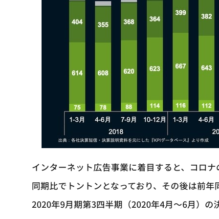
インターネット広告事業に着目すると、コロナの
同期比でトントンとなっており、その後は前年
2020年9月期第3四半期（2020年4月～6