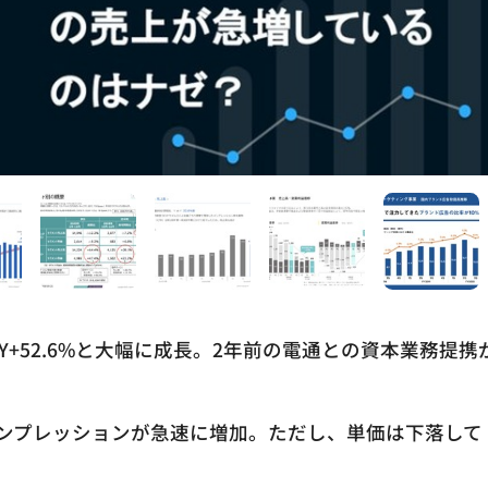
Y+52.6%と大幅に成長。2年前の電通との資本業務提携
ンプレッションが急速に増加。ただし、単価は下落して