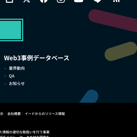
Web3事例データベース
業界動向
QA
お知らせ
示
会社概要
イードからのリリース情報
人情報の適切な取扱いを行う事業
プライバシーマークの付与認定を