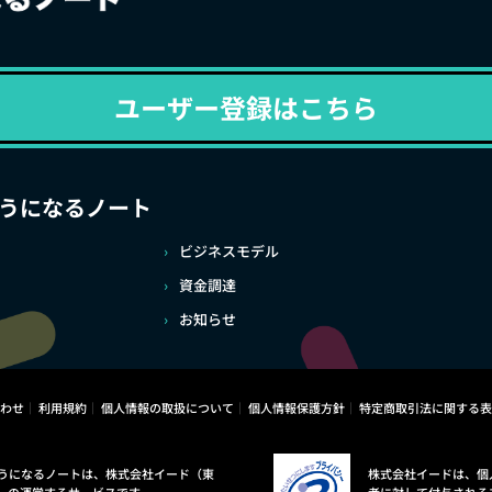
ユーザー登録はこちら
うになるノート
ビジネスモデル
資金調達
お知らせ
わせ
利用規約
個人情報の取扱について
個人情報保護方針
特定商取引法に関する表
うになるノートは、株式会社イード（東
株式会社イードは、個
）の運営するサービスです。
者に対して付与される