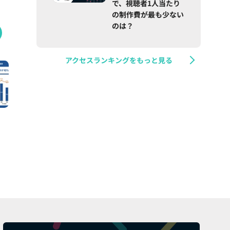
で、視聴者1人当たり
の制作費が最も少ない
のは？
アクセスランキングをもっと見る