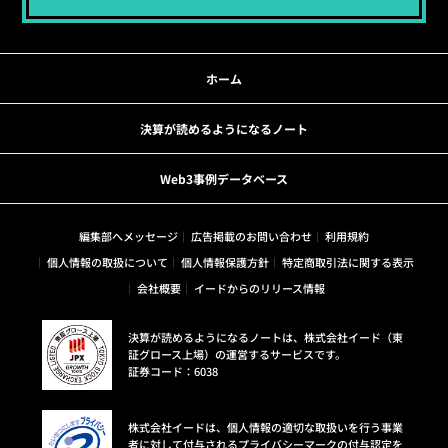
ホーム
決算が読めるようになるノート
Web3事例データベース
編集部へメッセージ
広告掲載のお問い合わせ
利用規約
個人情報の取扱について
個人情報保護方針
特定商取引法に関する表示
会社概要
イードからのリリース情報
決算が読めるようになるノートは、株式会社イード（東
証グロース上場）の運営するサービスです。
証券コード：6038
株式会社イードは、個人情報の適切な取扱いを行う事業
者に対して付与されるプライバシーマークの付与認定を