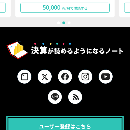
50,000
円/月で購読する
1
2
3
ユーザー登録はこちら