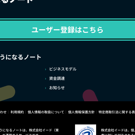
ユーザー登録はこちら
うになるノート
ビジネスモデル
資金調達
お知らせ
わせ
利用規約
個人情報の取扱について
個人情報保護方針
特定商取引法に関する表
うになるノートは、株式会社イード（東
株式会社イードは、個
）の運営するサービスです。
者に対して付与される