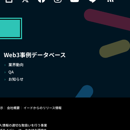
Web3事例データベース
業界動向
QA
お知らせ
示
会社概要
イードからのリリース情報
人情報の適切な取扱いを行う事業
プライバシーマークの付与認定を