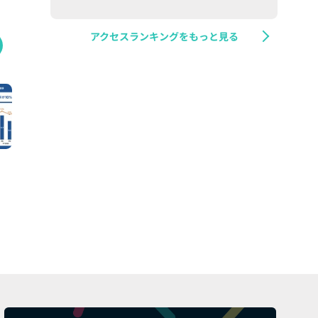
アクセスランキングをもっと見る