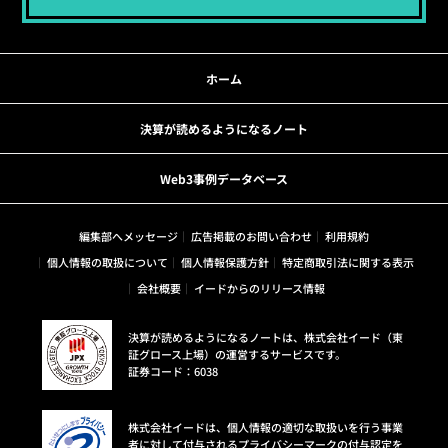
ホーム
決算が読めるようになるノート
Web3事例データベース
編集部へメッセージ
広告掲載のお問い合わせ
利用規約
個人情報の取扱について
個人情報保護方針
特定商取引法に関する表示
会社概要
イードからのリリース情報
決算が読めるようになるノートは、株式会社イード（東
証グロース上場）の運営するサービスです。
証券コード：6038
株式会社イードは、個人情報の適切な取扱いを行う事業
者に対して付与されるプライバシーマークの付与認定を