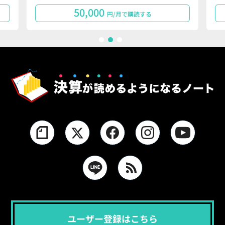
50,000
円/月で購読する
1
2
3
ユーザー登録はこちら