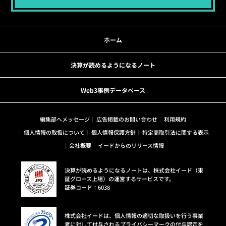
ホーム
決算が読めるようになるノート
Web3事例データベース
編集部へメッセージ
広告掲載のお問い合わせ
利用規約
個人情報の取扱について
個人情報保護方針
特定商取引法に関する表示
会社概要
イードからのリリース情報
決算が読めるようになるノートは、株式会社イード（東
証グロース上場）の運営するサービスです。
証券コード：6038
株式会社イードは、個人情報の適切な取扱いを行う事業
者に対して付与されるプライバシーマークの付与認定を