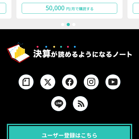
50,000
円/月で購読する
1
2
3
ユーザー登録はこちら