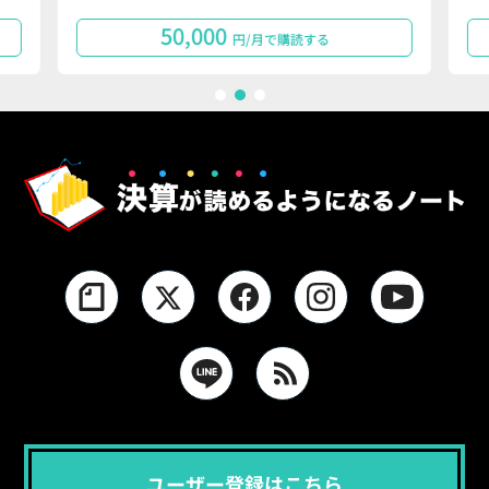
50,000
円/月で購読する
1
2
3
ユーザー登録はこちら