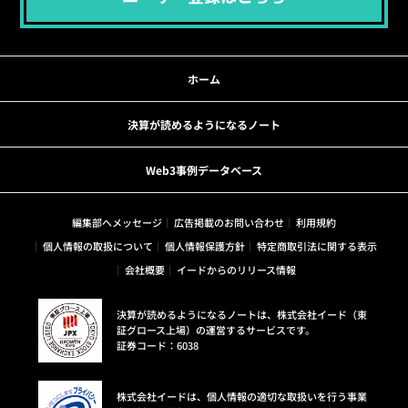
ホーム
決算が読めるようになるノート
Web3事例データベース
編集部へメッセージ
広告掲載のお問い合わせ
利用規約
個人情報の取扱について
個人情報保護方針
特定商取引法に関する表示
会社概要
イードからのリリース情報
決算が読めるようになるノートは、株式会社イード（東
証グロース上場）の運営するサービスです。
証券コード：6038
株式会社イードは、個人情報の適切な取扱いを行う事業