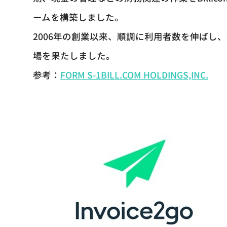
ームを構築しました。
2006年の創業以来、順調に利用者数を伸ばし、2
場を果たしました。
参考：
FORM
S-1BILL.COM
HOLDINGS,INC.