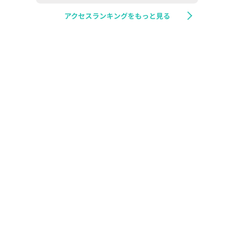
アクセスランキングをもっと見る
な