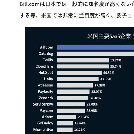
Bill.comは日本では一般的に知名度が高く
する等、米国では非常に注目度が高く、要チェ