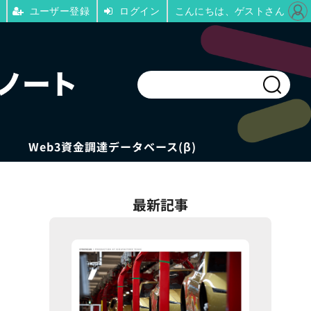
ユーザー登録
ログイン
こんにちは、ゲストさん
Web3資金調達データベース(β)
最新記事