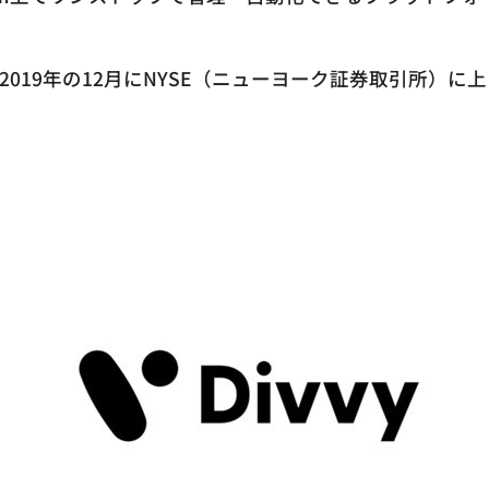
019年の12月にNYSE（ニューヨーク証券取引所）に上