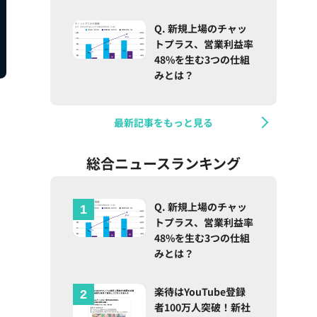
Q. 新規上場のチャッ
トプラス、営業利益率
48%を生む3つの仕組
みとは？
最新記事をもっと見る
総合ニュースランキング
Q. 新規上場のチャッ
トプラス、営業利益率
48%を生む3つの仕組
みとは？
楽待はYouTube登録
者100万人突破！新社