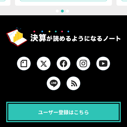
1
2
3
ユーザー登録はこちら