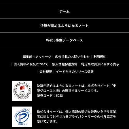
ホーム
決算が読めるようになるノート
Web3事例データベース
編集部へメッセージ
広告掲載のお問い合わせ
利用規約
個人情報の取扱について
個人情報保護方針
特定商取引法に関する表示
会社概要
イードからのリリース情報
決算が読めるようになるノートは、株式会社イード（東
証グロース上場）の運営するサービスです。
証券コード：6038
株式会社イードは、個人情報の適切な取扱いを行う事業
者に対して付与されるプライバシーマークの付与認定を
受けています。