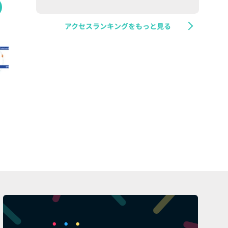
アクセスランキングをもっと見る