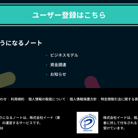
ユーザー登録はこちら
うになるノート
ビジネスモデル
資金調達
お知らせ
わせ
利用規約
個人情報の取扱について
個人情報保護方針
特定商取引法に関する表
うになるノートは、株式会社イード（東
株式会社イードは、個
）の運営するサービスです。
者に対して付与される
38
受けています。