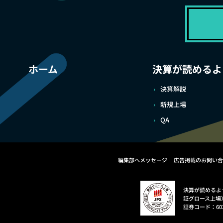
ホーム
決算が読めるよ
決算解説
新規上場
QA
編集部へメッセージ
広告掲載のお問い合
決算が読めるよ
証グロース上場
証券コード：60