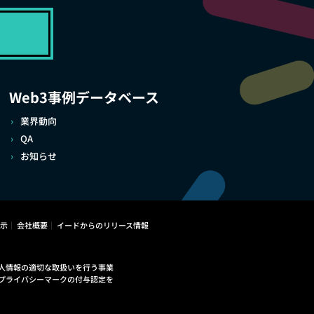
Web3事例データベース
業界動向
QA
お知らせ
示
会社概要
イードからのリリース情報
人情報の適切な取扱いを行う事業
プライバシーマークの付与認定を