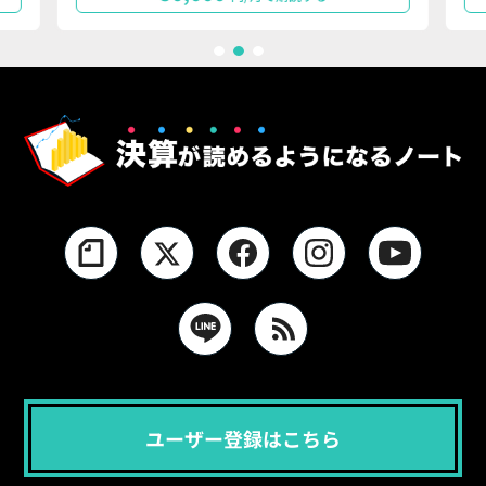
1
2
3
ユーザー登録はこちら