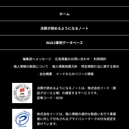
ホーム
決算が読めるようになるノート
Web3事例データベース
編集部へメッセージ
広告掲載のお問い合わせ
利用規約
個人情報の取扱について
個人情報保護方針
特定商取引法に関する表示
会社概要
イードからのリリース情報
決算が読めるようになるノートは、株式会社イード（東
証グロース上場）の運営するサービスです。
証券コード：6038
株式会社イードは、個人情報の適切な取扱いを行う事業
者に対して付与されるプライバシーマークの付与認定を
受けています。