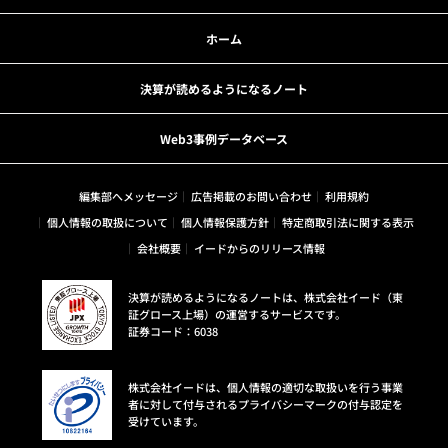
ホーム
決算が読めるようになるノート
Web3事例データベース
編集部へメッセージ
広告掲載のお問い合わせ
利用規約
個人情報の取扱について
個人情報保護方針
特定商取引法に関する表示
会社概要
イードからのリリース情報
決算が読めるようになるノートは、株式会社イード（東
証グロース上場）の運営するサービスです。
証券コード：6038
株式会社イードは、個人情報の適切な取扱いを行う事業
者に対して付与されるプライバシーマークの付与認定を
受けています。