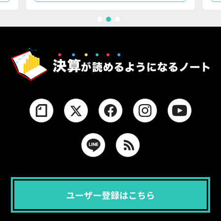
1
2
3
ユーザー登録はこちら