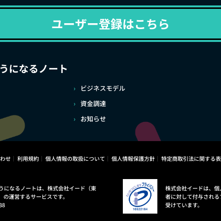
ユーザー登録はこちら
うになるノート
ビジネスモデル
資金調達
お知らせ
わせ
利用規約
個人情報の取扱について
個人情報保護方針
特定商取引法に関する表
うになるノートは、株式会社イード（東
株式会社イードは、個
）の運営するサービスです。
者に対して付与される
38
受けています。