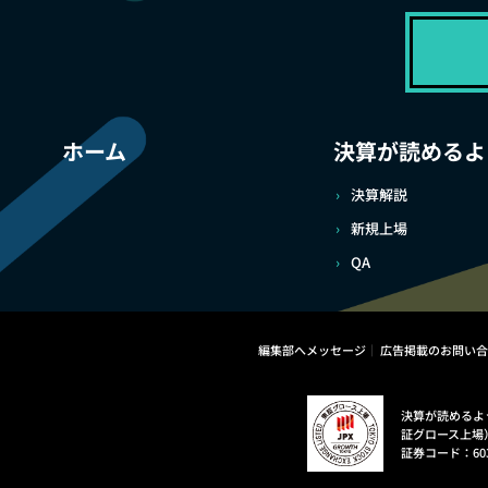
ホーム
決算が読めるよ
決算解説
新規上場
QA
編集部へメッセージ
広告掲載のお問い合
決算が読めるよ
証グロース上場
証券コード：60