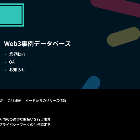
Web3事例データベース
業界動向
QA
お知らせ
示
会社概要
イードからのリリース情報
人情報の適切な取扱いを行う事業
プライバシーマークの付与認定を