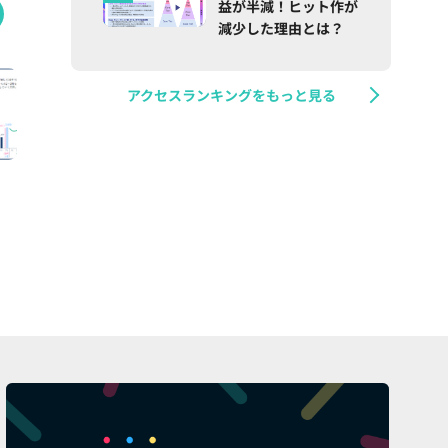
益が半減！ヒット作が
減少した理由とは？
アクセスランキングをもっと見る