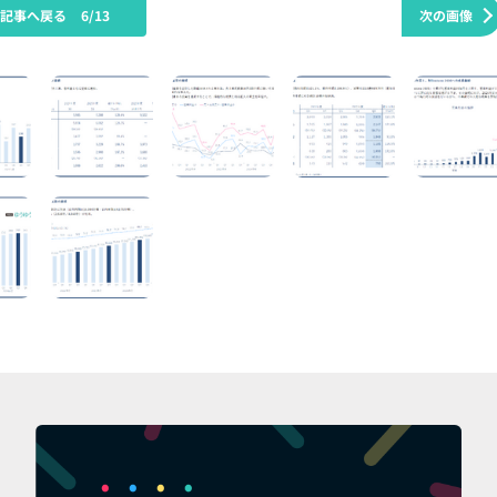
の記事へ戻る
6/13
次の画像