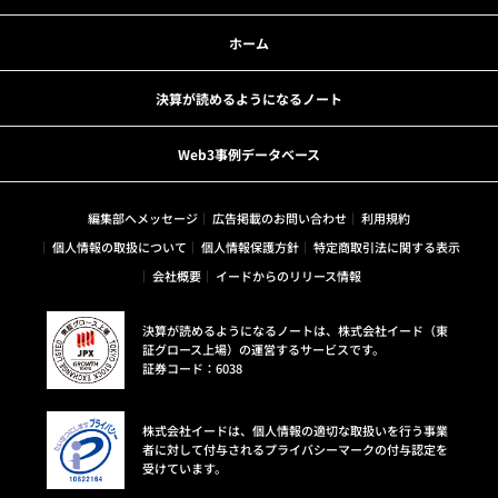
ホーム
決算が読めるようになるノート
Web3事例データベース
編集部へメッセージ
広告掲載のお問い合わせ
利用規約
個人情報の取扱について
個人情報保護方針
特定商取引法に関する表示
会社概要
イードからのリリース情報
決算が読めるようになるノートは、株式会社イード（東
証グロース上場）の運営するサービスです。
証券コード：6038
株式会社イードは、個人情報の適切な取扱いを行う事業
者に対して付与されるプライバシーマークの付与認定を
受けています。