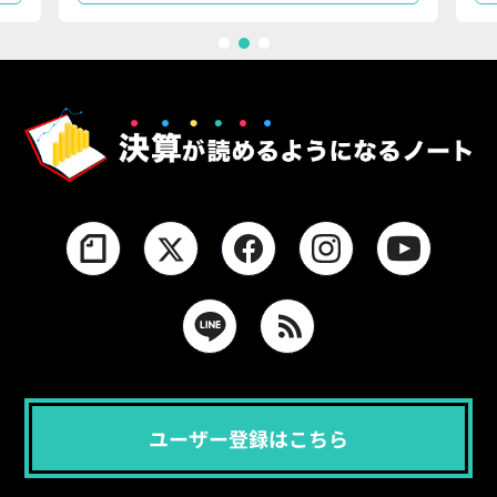
1
2
3
ユーザー登録はこちら