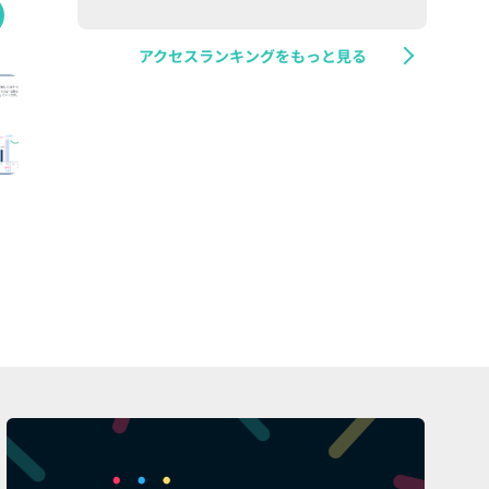
アクセスランキングをもっと見る