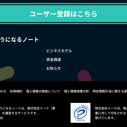
ユーザー登録はこちら
うになるノート
ビジネスモデル
資金調達
お知らせ
わせ
利用規約
個人情報の取扱について
個人情報保護方針
特定商取引法に関する表
うになるノートは、株式会社イード（東
株式会社イードは、個
）の運営するサービスです。
者に対して付与される
38
受けています。