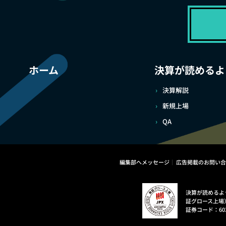
ホーム
決算が読めるよ
決算解説
新規上場
QA
編集部へメッセージ
広告掲載のお問い合
決算が読めるよ
証グロース上場
証券コード：60