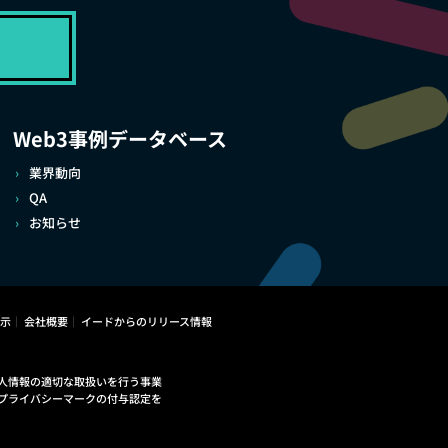
Web3事例データベース
業界動向
QA
お知らせ
示
会社概要
イードからのリリース情報
人情報の適切な取扱いを行う事業
プライバシーマークの付与認定を