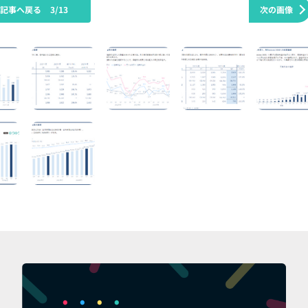
の記事へ戻る
3/13
次の画像