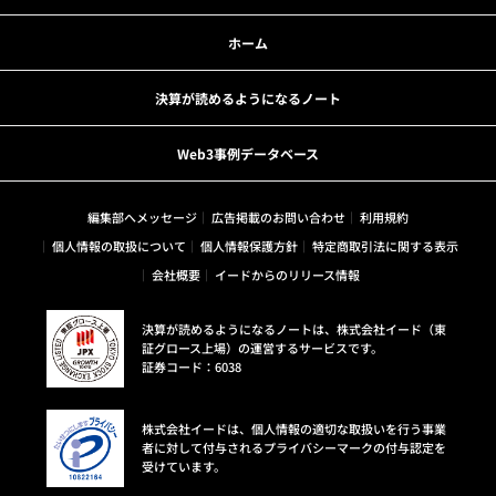
ホーム
決算が読めるようになるノート
Web3事例データベース
編集部へメッセージ
広告掲載のお問い合わせ
利用規約
個人情報の取扱について
個人情報保護方針
特定商取引法に関する表示
会社概要
イードからのリリース情報
決算が読めるようになるノートは、株式会社イード（東
証グロース上場）の運営するサービスです。
証券コード：6038
株式会社イードは、個人情報の適切な取扱いを行う事業
者に対して付与されるプライバシーマークの付与認定を
受けています。