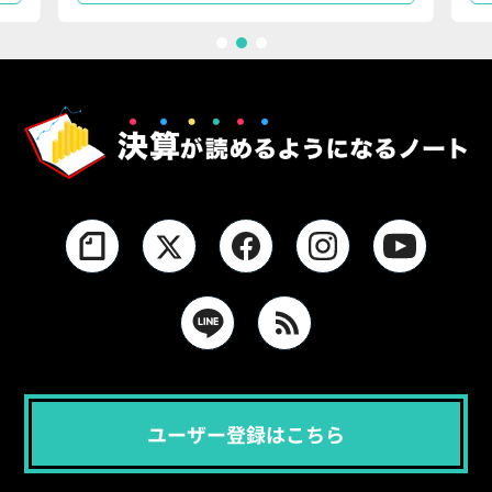
1
2
3
ユーザー登録はこちら