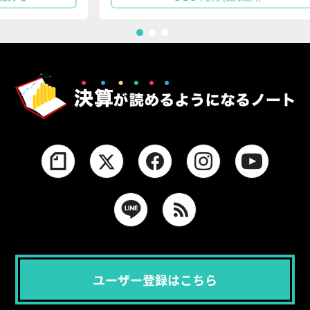
1
2
3
ユーザー登録はこちら