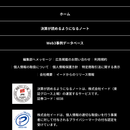
ホーム
決算が読めるようになるノート
Web3事例データベース
編集部へメッセージ
広告掲載のお問い合わせ
利用規約
個人情報の取扱について
個人情報保護方針
特定商取引法に関する表示
会社概要
イードからのリリース情報
決算が読めるようになるノートは、株式会社イード（東
証グロース上場）の運営するサービスです。
証券コード：6038
株式会社イードは、個人情報の適切な取扱いを行う事業
者に対して付与されるプライバシーマークの付与認定を
受けています。