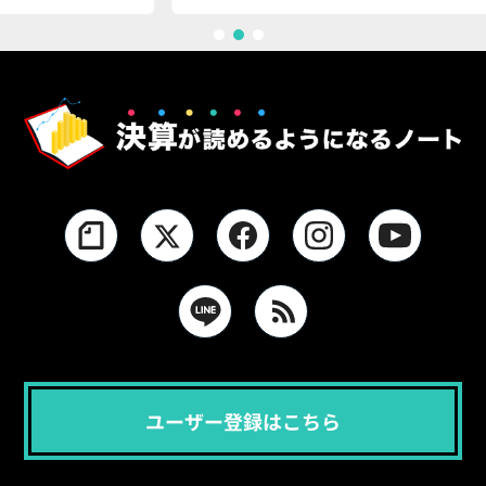
1
2
3
ユーザー登録はこちら