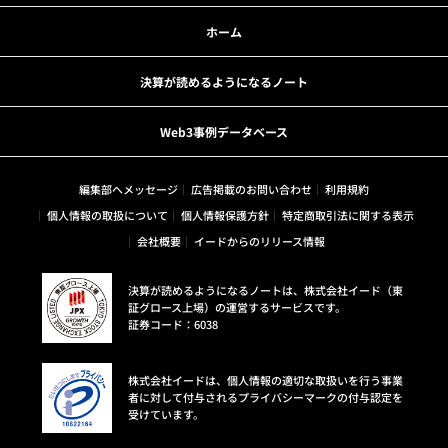
ホーム
決算が読めるようになるノート
Web3事例データベース
編集部へメッセージ
広告掲載のお問い合わせ
利用規約
個人情報の取扱について
個人情報保護方針
特定商取引法に関する表示
会社概要
イードからのリリース情報
決算が読めるようになるノートは、株式会社イード（東
証グロース上場）の運営するサービスです。
証券コード：6038
株式会社イードは、個人情報の適切な取扱いを行う事業
者に対して付与されるプライバシーマークの付与認定を
受けています。