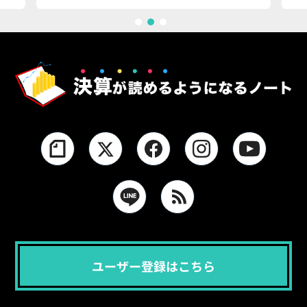
1
2
3
ユーザー登録はこちら