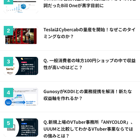
詞だったBill Oneが黒字目前に
TeslaはCybercabの量産を開始！なぜこのタイ
ミングなのか？
Q. 一般消費者の味方100円ショップの中で収益
性が高いのはどこ？
GunosyがKDDIとの業務提携を解消！新たな
収益軸を作れるか？
Q.新規上場のVTuber事務所「ANYCOLOR」、
UUUMと比較してわかるVTuber事業ならでは
の強みとは？