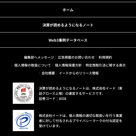
ホーム
決算が読めるようになるノート
Web3事例データベース
編集部へメッセージ
広告掲載のお問い合わせ
利用規約
個人情報の取扱について
個人情報保護方針
特定商取引法に関する表示
会社概要
イードからのリリース情報
決算が読めるようになるノートは、株式会社イード（東
証グロース上場）の運営するサービスです。
証券コード：6038
株式会社イードは、個人情報の適切な取扱いを行う事業
者に対して付与されるプライバシーマークの付与認定を
受けています。