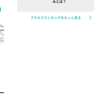
みとは？
アクセスランキングをもっと見る