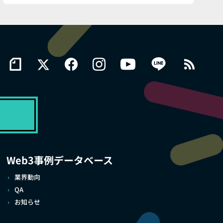
Web3事例データベース
業界動向
QA
お知らせ