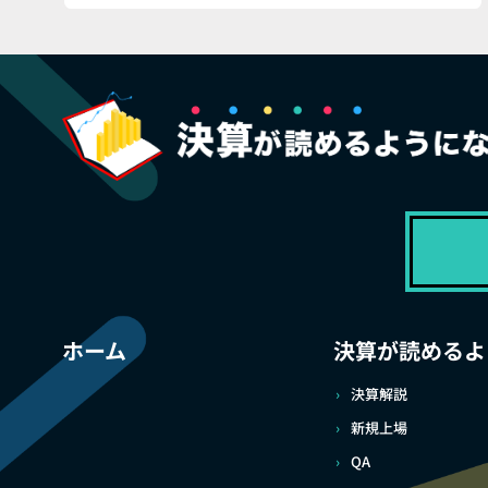
ホーム
決算が読めるよ
決算解説
新規上場
QA