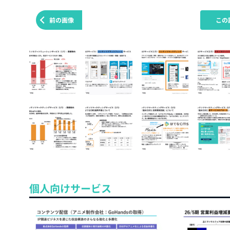
前の画像
この
個人向けサービス