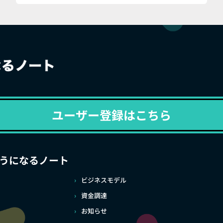
ユーザー登録はこちら
うになるノート
ビジネスモデル
資金調達
お知らせ